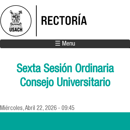
Pasar al contenido principal
☰ Menu
Sexta Sesión Ordinaria
Consejo Universitario
Miércoles, Abril 22, 2026 - 09:45