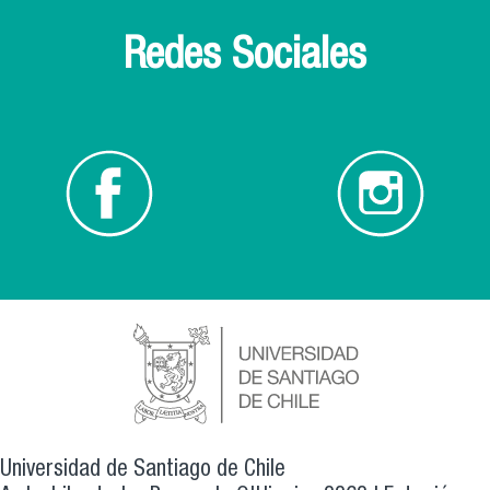
Redes Sociales
Universidad de Santiago de Chile